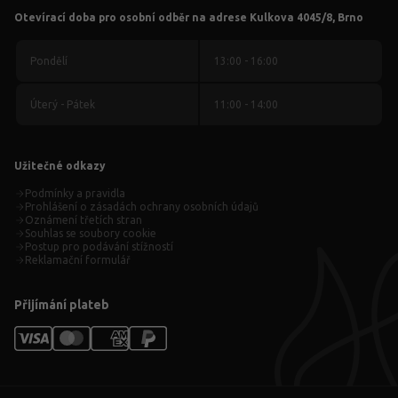
Otevírací doba pro osobní odběr na adrese Kulkova 4045/8, Brno
Pondělí
13:00 - 16:00
Úterý - Pátek
11:00 - 14:00
Užitečné odkazy
Podmínky a pravidla
Prohlášení o zásadách ochrany osobních údajů
Oznámení třetích stran
Souhlas se soubory cookie
Postup pro podávání stížností
Reklamační formulář
Přijímání plateb