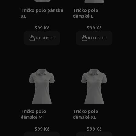
Tričko polo pánské
Tričko polo
XL
dámské L
599 Kč
599 Kč
KOUPIT
KOUPIT
Tričko polo
Tričko polo
dámské M
dámské XL
599 Kč
599 Kč